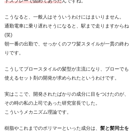
トスプレーで固めてあった
んですね。
こうなると、一般人はそういうわけにはまいりません。
通勤電車に乗り遅れそうになると、駅まで走りますからね
(笑)
朝一番の出勤で、せっかくのフワ髪スタイルが一貫の終わ
りです。
こうしてブロースタイルの髪型が主流になり、ブローでも
使えるセット剤の開発が求められたというわけです。
実はここで、開発されたばかりの成分に目をつけたのが、
その時の私の上司であった研究室長でした。
こういうメカニズム理論です。
樹脂やこれまでのポリマーといった成分は、
髪と髪同士を