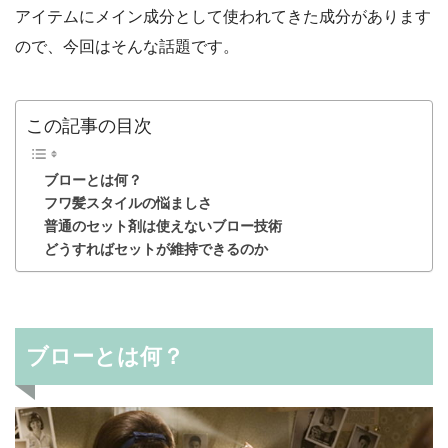
アイテムにメイン成分として使われてきた成分があります
ので、今回はそんな話題です。
この記事の目次
ブローとは何？
フワ髪スタイルの悩ましさ
普通のセット剤は使えないブロー技術
どうすればセットが維持できるのか
ブローとは何？