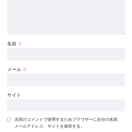
名前
※
メール
※
サイト
次回のコメントで使用するためブラウザーに自分の名前、
メールアドレス、サイトを保存する。