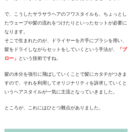
で、こうしたサラサラヘアのフワスタイルも、ちょっとし
たウェーブや髪の流れをつけたりといったセットが必要に
なります。
そこで生まれたのが、ドライヤーを片手にブラシを用い、
髪をドライしながらセットをしていくという手法が、
「ブ
ロー」
という技術ですね。
髪の水分を強引に飛ばしていくことで髪にカタチがつきま
すので、それを利用してオリジナリティを訴求していくと
いうヘアスタイルが一気に主流となっていきました。
ところが、これにはひとつ難点がありました。