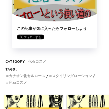
この記事が気に入ったらフォローしよう
CATEGORY :
化石コスメ
TAGS :
カチオン化セルロース
スタイリングローション
化石コスメ