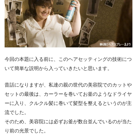
今回の本題に入る前に、このヘアセッティングの技術につ
いて簡単な説明から入っていきたいと思います。
昔話になりますが、私達の親の世代の美容院でのカットや
セットの最後は、カーラーを巻いてお釜のようなドライヤ
ーに入り、クルクル髪に巻いて髪型を整えるというのが主
流でした。
そのため、美容院には必ずお釜が数台並んでいるのが当た
り前の光景でした。