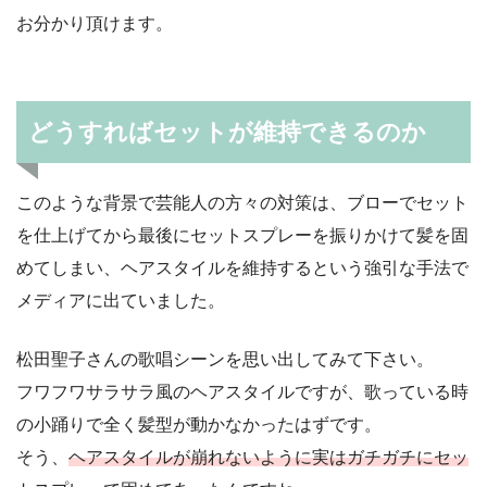
お分かり頂けます。
どうすればセットが維持できるのか
このような背景で芸能人の方々の対策は、ブローでセット
を仕上げてから最後にセットスプレーを振りかけて髪を固
めてしまい、ヘアスタイルを維持するという強引な手法で
メディアに出ていました。
松田聖子さんの歌唱シーンを思い出してみて下さい。
フワフワサラサラ風のヘアスタイルですが、歌っている時
の小踊りで全く髪型が動かなかったはずです。
そう、
ヘアスタイルが崩れないように実はガチガチにセッ