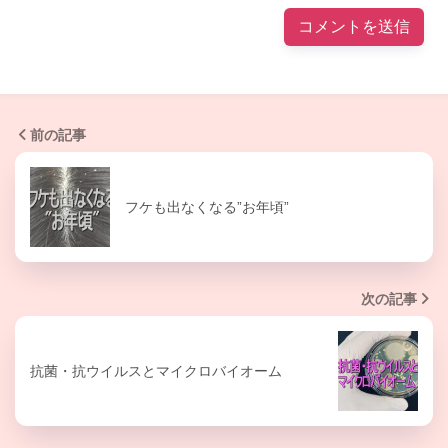
前の記事
フケも出なくなる”お年頃”
次の記事
抗菌・抗ウイルスとマイクロバイオーム