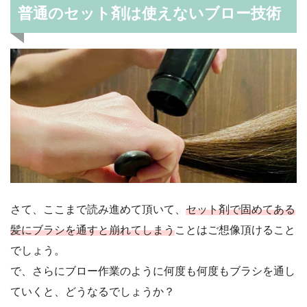
普通のセット剤は使えないブロー技術
さて、ここまで読み進めて頂いて、
セット剤で固めてある
髪にブラシを通すと崩れてしまう
ことはご想像頂けること
でしょう。
で、さらにブロー作業のように何度も何度もブラシを通し
ていくと、どうなるでしょうか？