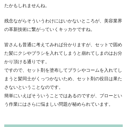
たかもしれませんね。
残念ながらそういうわけにはいかないところが、美容業界
の革新技術に繋がっていくキッカケですね。
皆さんも普通に考えてみれば分かりますが、セットで固め
た髪にクシやブラシを入れてしまうと崩れてしまのはお分
かり頂ける通りです。
ですので、セット剤を塗布してブラシやコームを入れてし
まうと髪同士がくっつかないため、セット剤の役目は果た
さないということなのです。
簡単にいえばそういうことではあるのですが、ブローとい
う作業にはさらに悩ましい問題が秘められています。