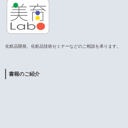
化粧品開発、化粧品技術セミナーなどのご相談を承ります。
書籍のご紹介