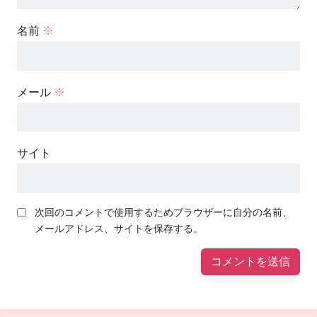
名前
※
メール
※
サイト
次回のコメントで使用するためブラウザーに自分の名前、
メールアドレス、サイトを保存する。