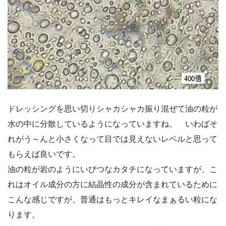
ドレッシングを思い切りシャカシャカ振り混ぜて油の粒が
水の中に分散しているようになっていますね。 いわばそ
れがう～んと小さくなって目では見えないレベルと思って
もらえば良いです。
油の粒が岩のようにいびつなカタチになっていますが、こ
れはオイル成分の方に結晶性の成分が含まれているために
こんな感じですが、普通はもっとキレイなまぁるい粒にな
ります。