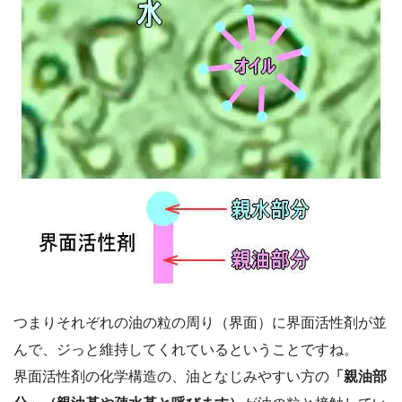
つまりそれぞれの油の粒の周り（界面）に界面活性剤が並
んで、ジっと維持してくれているということですね。
界面活性剤の化学構造の、油となじみやすい方の
「親油部