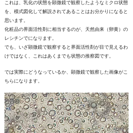
これは、乳化の状態を顕微鏡で観察したようなミクロ状態
を、模式図化して解説されてあることはお分かりになると
思います。
化粧品の界面活性剤に相当するのが、天然由来（卵黄）の
レシチンでになります。
でも、いざ顕微鏡で観察すると界面活性剤が目で見えるわ
けではなく、これはあくまでも状態の推察図です。
では実際にどうなっているか、顕微鏡で観察した画像がこ
ちらになります。