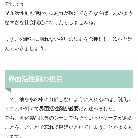
でしょう。
界面活性剤も使わずにあれが解消できるならば、あのよう
な大きな社会問題になったりしませんね。
まずこの絶対に崩れない物理の鉄則を念押しし、次へと進
んでいきましょう。
界面活性剤の役目
上で、油を水の中に分離しないように入れるには、乳化ア
イテムを例えて
界面活性剤が必要
だと述べました。
でも、乳化製品以外のシーンでもそういったケースがある
ことを、どこかで忘れて勘違いされてしまうことがよくあ
ります。