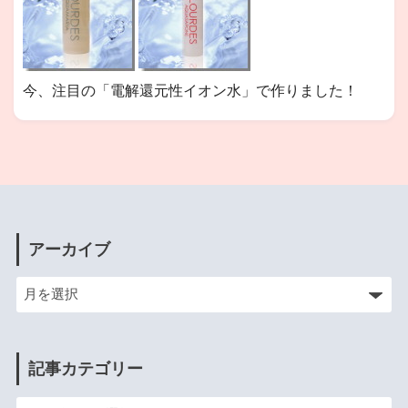
今、注目の「電解還元性イオン水」で作りました！
アーカイブ
記事カテゴリー