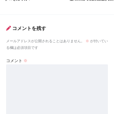
コメントを残す
メールアドレスが公開されることはありません。
※
が付いてい
る欄は必須項目です
コメント
※