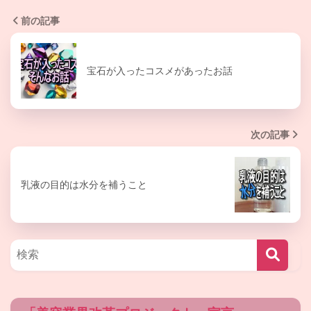
前の記事
宝石が入ったコスメがあったお話
次の記事
乳液の目的は水分を補うこと