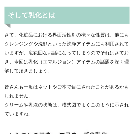
そして乳化とは
さて、化粧品における界面活性剤の様々な性質は、他にも
クレンジングや洗顔といった洗浄アイテムにも利用されて
いますが、広範囲なお話になってしまうのでそれはさてお
き、今回は乳化（エマルジョン）アイテムの話題を深く理
解して頂きましょう。
皆さんも一度はネットやご本で目にされたことがあるかも
しれません。
クリームや乳液の状態は、模式図でよくこのように示され
ていますね。