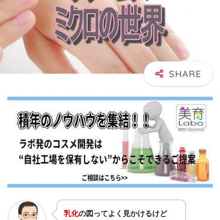
乳化
の図ってよく見かけるけど