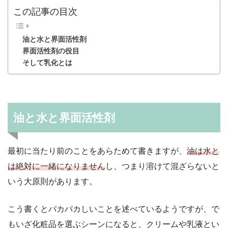
この記事の目次
油と水と界面活性剤
界面活性剤の役目
そして乳化とは
油と水と界面活性剤
最初に当たり前のことをあらためて書きますが、
油は水と
は絶対に一緒になりません
し、つまり溶けて混ざらないと
いう大原則があります。
こう書くとバカバカしいことを述べているようですが、で
もいざ化粧品を選ぶシーンになると、クリームや乳液とい