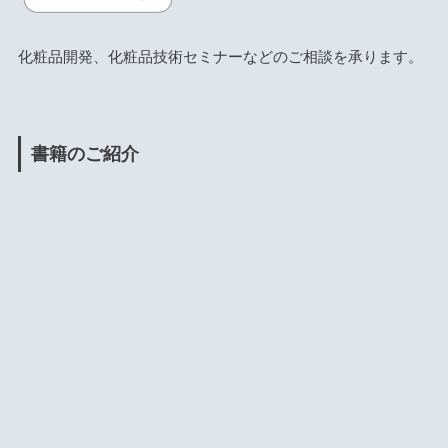
化粧品開発、化粧品技術セミナーなどのご相談を承ります。
書籍のご紹介