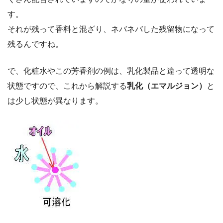
す。
それが残って香料と混ざり、ネバネバした残留物になって
残るんですね。
で、化粧水やこの芳香剤の例は、乳化製品と違って透明な
状態ですので、これから解説する
乳化（エマルジョン）
と
は少し状態が異なります。