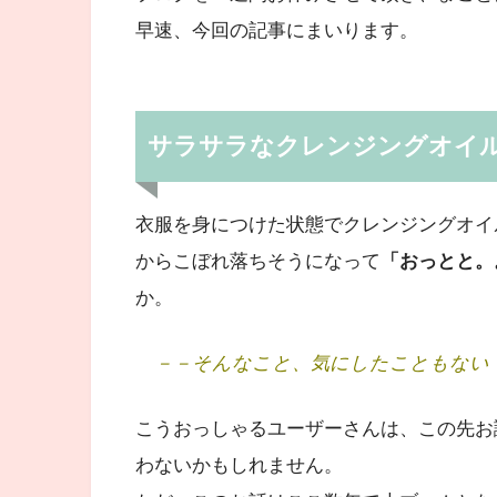
早速、今回の記事にまいります。
サラサラなクレンジングオイ
衣服を身につけた状態でクレンジングオイ
からこぼれ落ちそうになって
「おっとと。
か。
－－そんなこと、気にしたこともない
こうおっしゃるユーザーさんは、この先お
わないかもしれません。