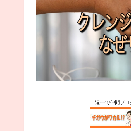
週一で仲間ブロ