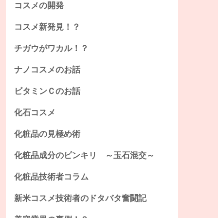
コスメの開発
コスメ新発見！？
チガウがワカル！？
ナノコスメのお話
ビタミンＣのお話
化石コスメ
化粧品の見極め術
化粧品成分のピンキリ ～玉石混交～
化粧品技術者コラム
新米コスメ技術者のドタバタ奮闘記