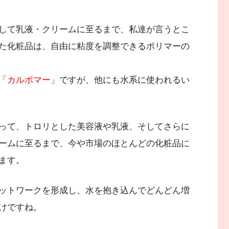
して乳液・クリームに至るまで、私達が言うとこ
た化粧品は、自由に粘度を調整できるポリマーの
「カルボマー」
ですが、他にも水系に使われるい
って、トロリとした美容液や乳液、そしてさらに
ームに至るまで、今や市場のほとんどの化粧品に
ます。
ットワークを形成し、水を抱き込んでどんどん増
けですね。