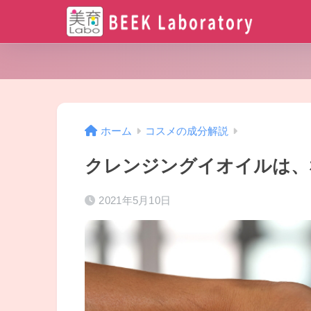
ホーム
コスメの成分解説
クレンジングイオイルは、
2021年5月10日