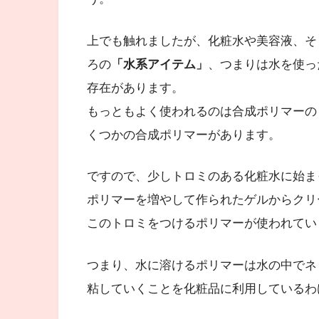
上でも触れましたが、化粧水や美容液、そ
ろの
「水系アイテム」
、つまりは水を使っ
存在があります。
もっともよく使われるのは合成ポリマーの
くつかの合成ポリマーがあります。
ですので、少しトロミのある化粧水に始ま
ポリマーを増やして作られたゲルからクリ
このトロミをつけるポリマーが使われてい
つまり、水に溶けるポリマーは水の中でネ
粘していくことを化粧品に利用しているわ