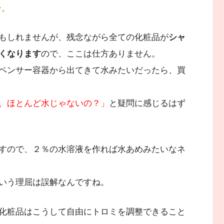
･。
もしれませんが、残念ながら全ての化粧品が
シャ
くなります
ので、ここは仕方ありません。
ペンサー容器から出てきて水みたいだったら、買
、ほとんど水じゃないの？」
と疑問に感じるはず
すので、２％の水溶液を作れば水あめみたいなネ
いう理屈は誤解なんですね。
化粧品はこうして自由にトロミを調整できること