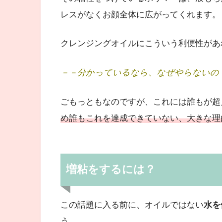
レスがなくお顔全体に広がってくれます。
クレンジングオイルにこういう利便性があ
－－分かっているなら、なぜやらないの
ごもっともなのですが、これには誰もが超
め誰もこれを達成できていない、大きな理
増粘をするには？
この話題に入る前に、オイルではない
水を
う。