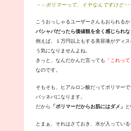
－－ポリマーって、イヤなんですけど･･
こうおっしゃるユーザーさんもおられるか
バシャバだったら価値観を全く感じられな
例えば、１万円以上もする美容液がディス
う気になりませんよね。
きっと、なんだかんだ言っても
「これって
なのです。
そもそも、ヒアルロン酸だってポリマーで
バッネバになります。
だから
「ポリマーだからお肌にはダメ」
と
とまぁ、それはさておき、水が入っている