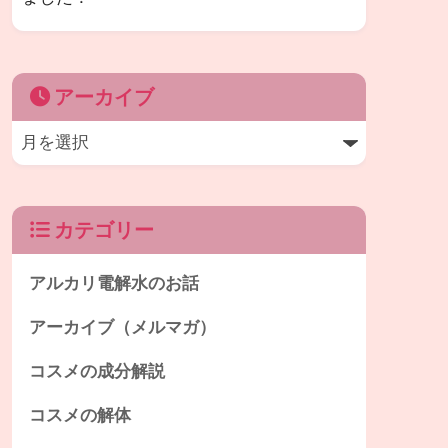
アーカイブ
カテゴリー
アルカリ電解水のお話
アーカイブ（メルマガ）
コスメの成分解説
コスメの解体