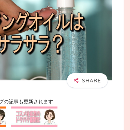
グの記事も更新されます