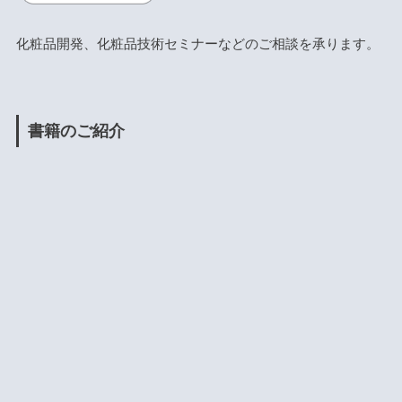
化粧品開発、化粧品技術セミナーなどのご相談を承ります。
書籍のご紹介