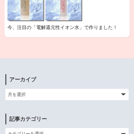
今、注目の「電解還元性イオン水」で作りました！
アーカイブ
記事カテゴリー