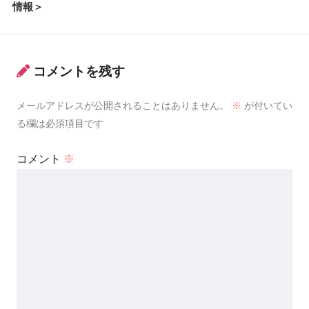
情報＞
コメントを残す
メールアドレスが公開されることはありません。
※
が付いてい
る欄は必須項目です
コメント
※