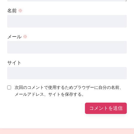
名前
※
メール
※
サイト
次回のコメントで使用するためブラウザーに自分の名前、
メールアドレス、サイトを保存する。