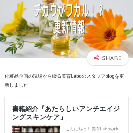
化粧品企画の現場から綴る美育Laboのスタッフblogを更
新しました