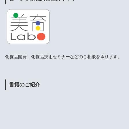
化粧品開発、化粧品技術セミナーなどのご相談を承ります。
書籍のご紹介