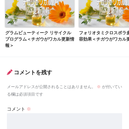
グラムビューティーク リサイクル
フォリオタミクロスポラ
プログラム＜チガウがワカル更新情
容効果＜チガウがワカル
報＞
コメントを残す
メールアドレスが公開されることはありません。
※
が付いてい
る欄は必須項目です
コメント
※