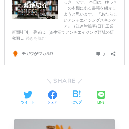
SHARE
LINE
ツイート
シェア
はてブ