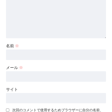
名前
※
メール
※
サイト
次回のコメントで使用するためブラウザーに自分の名前、