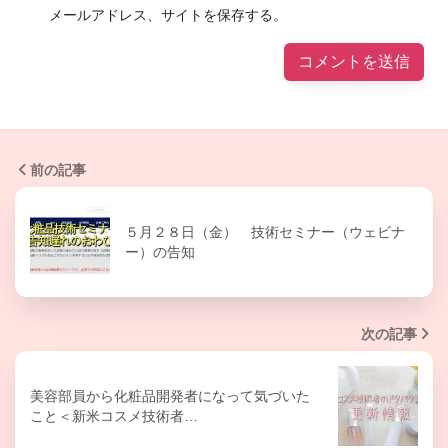
メールアドレス、サイトを保存する。
前の記事
５月２８日（金） 技術セミナー（ウェビナ
ー）の告知
次の記事
美容部員から化粧品開発者になって気づいた
こと＜新米コスメ技術者…