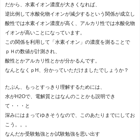
だから、水素イオン濃度が大きくなれば、
逆比例して水酸化物イオンが減少するという関係が成立し
酸性では水素イオン濃度が高く、アルカリ性では水酸化物
イオンが高いことになっています。
この関係を利用して「水素イオン」の濃度を測ることで
ｐＨの数値が計測され、
酸性とかアルカリ性とかが分かるんです。
なんとなくｐH、分かっていただけましたでしょうか？
たぶん、もっとすっきり理解するためには、
水がH2Oで、電解質とはなんのことかも説明でき
て・・・と
深みにはまってゆきそうなので、このあたりまでにしてお
こう。。。
なんだか受験勉強とか試験勉強を思い出す