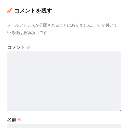
コメントを残す
メールアドレスが公開されることはありません。
※
が付いて
いる欄は必須項目です
コメント
※
名前
※