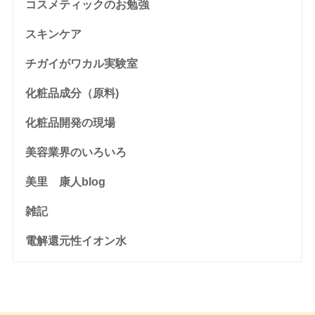
コスメティックのお勉強
スキンケア
チガイがワカル実験室
化粧品成分（原料)
化粧品開発の現場
美容業界のいろいろ
美里 康人blog
雑記
電解還元性イオン水