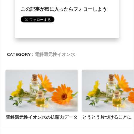
この記事が気に入ったらフォローしよう
CATEGORY :
電解還元性イオン水
電解還元性イオン水の抗菌力データ
とうとう片づけることに