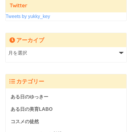
Twitter
Tweets by yukky_key
アーカイブ
カテゴリー
ある日のゆっきー
ある日の美育LABO
コスメの徒然