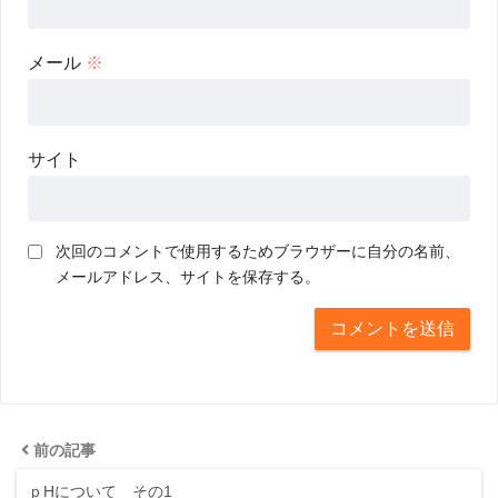
メール
※
サイト
次回のコメントで使用するためブラウザーに自分の名前、
メールアドレス、サイトを保存する。
前の記事
ｐHについて その1