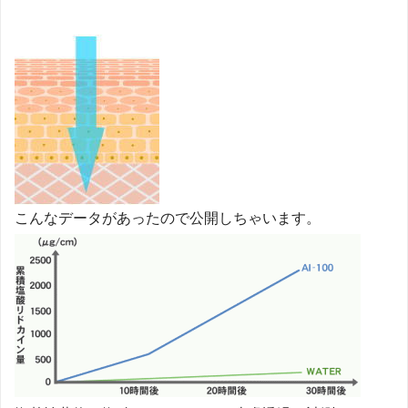
こんなデータがあったので公開しちゃいます。