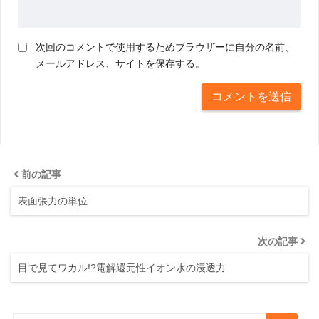
次回のコメントで使用するためブラウザーに自分の名前、
メールアドレス、サイトを保存する。
前の記事
表面張力の単位
次の記事
目で見てワカル!?電解還元性イオン水の浸透力