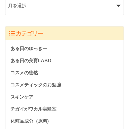
カテゴリー
ある日のゆっきー
ある日の美育LABO
コスメの徒然
コスメティックのお勉強
スキンケア
チガイがワカル実験室
化粧品成分（原料)