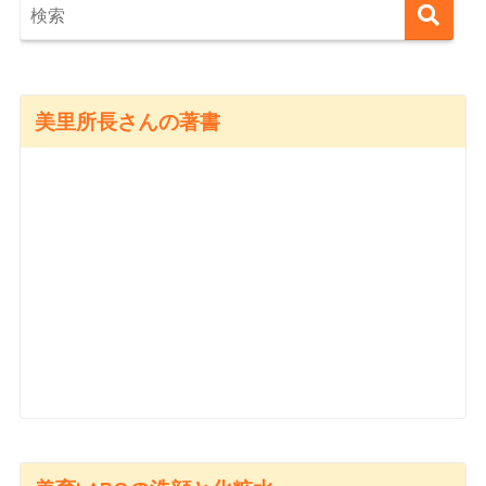
美里所長さんの著書