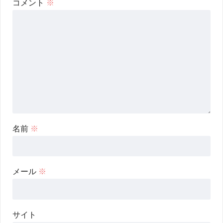
コメント
※
名前
※
メール
※
サイト