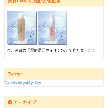
美育LABOの洗顔と化粧水
今、注目の「電解還元性イオン水」で作りました！
Twitter
Tweets by yukky_key
アーカイブ