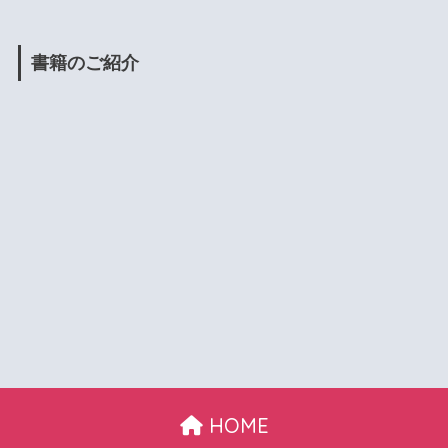
書籍のご紹介
HOME