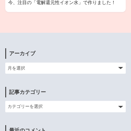
今、注目の「電解還元性イオン水」で作りました！
アーカイブ
記事カテゴリー
最近のコメント