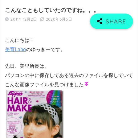
こんなこともしていたのですね。。。
2011年12月2日
2020年6月5日
こんにちは！
美育Labo
のゆっきーです。
先日、美里所長は、
パソコンの中に保存してある過去のファイルを探していて
こんな画像ファイルを見つけました