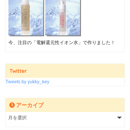
今、注目の「電解還元性イオン水」で作りました！
Twitter
Tweets by yukky_key
アーカイブ