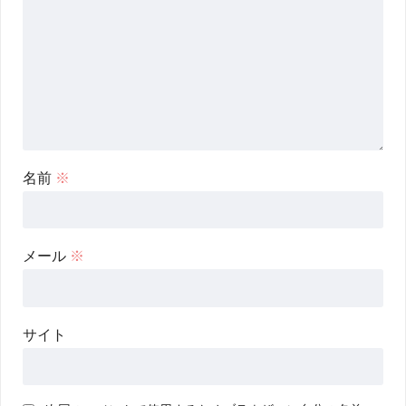
名前
※
メール
※
サイト