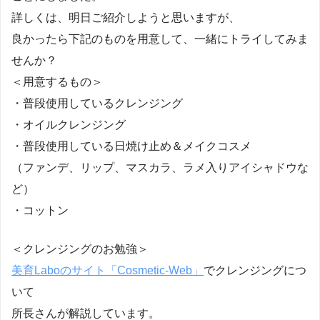
詳しくは、明日ご紹介しようと思いますが、
良かったら下記のものを用意して、一緒にトライしてみま
せんか？
＜用意するもの＞
・普段使用しているクレンジング
・オイルクレンジング
・普段使用している日焼け止め＆メイクコスメ
（ファンデ、リップ、マスカラ、ラメ入りアイシャドウな
ど）
・コットン
＜クレンジングのお勉強＞
美育Laboのサイト「Cosmetic-Web」
でクレンジングにつ
いて
所長さんが解説しています。