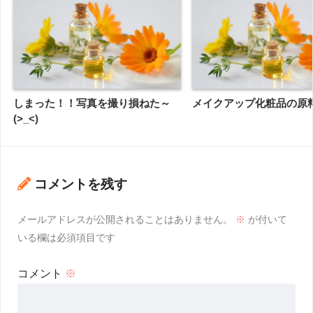
しまった！！写真を撮り損ねた～
メイクアップ化粧品の原
(>_<)
コメントを残す
メールアドレスが公開されることはありません。
※
が付いて
いる欄は必須項目です
コメント
※