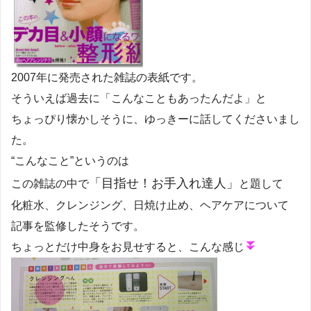
2007年に発売された雑誌の表紙です。
そういえば過去に「こんなこともあったんだよ」と
ちょっぴり懐かしそうに、ゆっきーに話してくださいまし
た。
“こんなこと”というのは
「目指せ！お手入れ達人」
この雑誌の中で
と題して
化粧水、クレンジング、日焼け止め、ヘアケアについて
記事を監修したそうです。
ちょっとだけ中身をお見せすると、こんな感じ