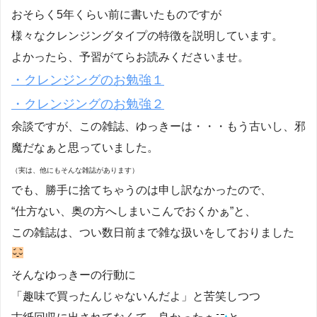
おそらく5年くらい前に書いたものですが
様々なクレンジングタイプの特徴を説明しています。
よかったら、予習がてらお読みくださいませ。
・クレンジングのお勉強１
・クレンジングのお勉強２
余談ですが、この雑誌、ゆっきーは・・・もう古いし、邪
魔だなぁと思っていました。
（実は、他にもそんな雑誌があります）
でも、勝手に捨てちゃうのは申し訳なかったので、
“仕方ない、奥の方へしまいこんでおくかぁ”と、
この雑誌は、つい数日前まで雑な扱いをしておりました
そんなゆっきーの行動に
「趣味で買ったんじゃないんだよ」と苦笑しつつ