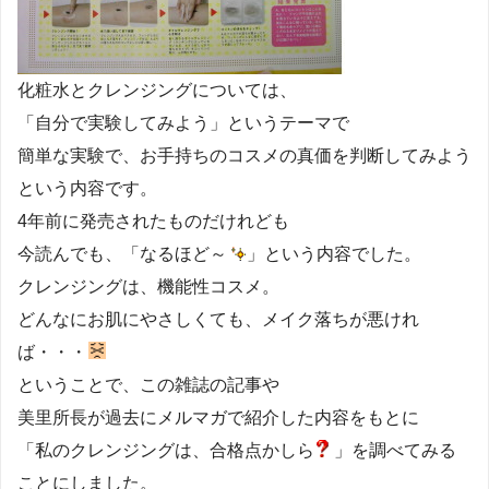
化粧水とクレンジングについては、
「自分で実験してみよう」というテーマで
簡単な実験で、お手持ちのコスメの真価を判断してみよう
という内容です。
4年前に発売されたものだけれども
今読んでも、「なるほど～
」という内容でした。
クレンジングは、機能性コスメ。
どんなにお肌にやさしくても、メイク落ちが悪けれ
ば・・・
ということで、この雑誌の記事や
美里所長が過去にメルマガで紹介した内容をもとに
「私のクレンジングは、合格点かしら
」を調べてみる
ことにしました。