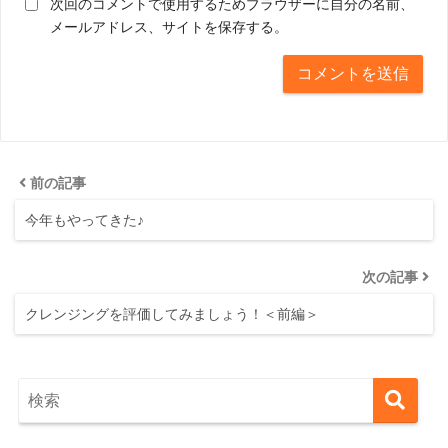
次回のコメントで使用するためブラウザーに自分の名前、
メールアドレス、サイトを保存する。
前の記事
今年もやってきた♪
次の記事
クレンジングを評価してみましょう！＜前編＞