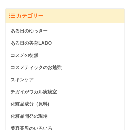
カテゴリー
ある日のゆっきー
ある日の美育LABO
コスメの徒然
コスメティックのお勉強
スキンケア
チガイがワカル実験室
化粧品成分（原料)
化粧品開発の現場
美容業界のいろいろ