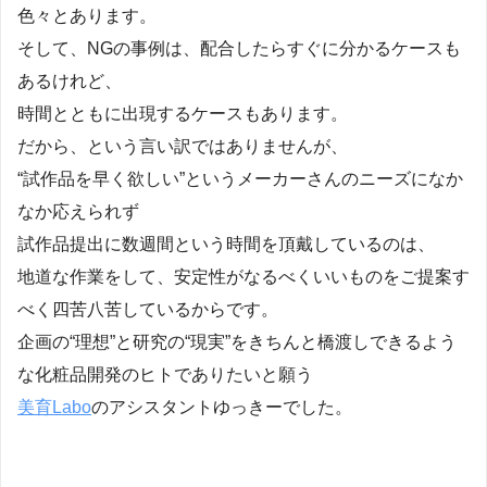
色々とあります。
そして、NGの事例は、配合したらすぐに分かるケースも
あるけれど、
時間とともに出現するケースもあります。
だから、という言い訳ではありませんが、
“試作品を早く欲しい”というメーカーさんのニーズになか
なか応えられず
試作品提出に数週間という時間を頂戴しているのは、
地道な作業をして、安定性がなるべくいいものをご提案す
べく四苦八苦しているからです。
企画の“理想”と研究の“現実”をきちんと橋渡しできるよう
な化粧品開発のヒトでありたいと願う
美育Labo
のアシスタントゆっきーでした。