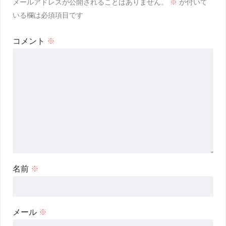
メールアドレスが公開されることはありません。
※
が付いて
いる欄は必須項目です
コメント
※
名前
※
メール
※