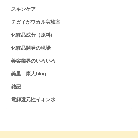
スキンケア
チガイがワカル実験室
化粧品成分（原料)
化粧品開発の現場
美容業界のいろいろ
美里 康人blog
雑記
電解還元性イオン水