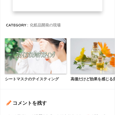
CATEGORY :
化粧品開発の現場
シートマスクのテイスティング
高価だけど効果を感じる
コメントを残す