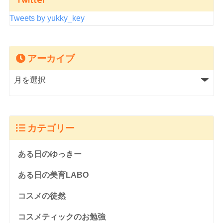
Tweets by yukky_key
アーカイブ
カテゴリー
ある日のゆっきー
ある日の美育LABO
コスメの徒然
コスメティックのお勉強