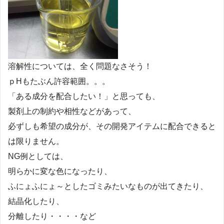
溶解性については、全く問題なさそう！
ｐHもたぶん許容範囲。。。
「ある成分を配合したい！」と思っても、
製剤上の制約や相性などがあって、
必ずしも希望の成分が、その開発アイテムに配合できると
は限りません。
NG例としては、
明らかに変な色になったり、
ふにょふにょ～としたゴミみたいなものが出てきたり、
結晶化したり、
分離したり・・・・など