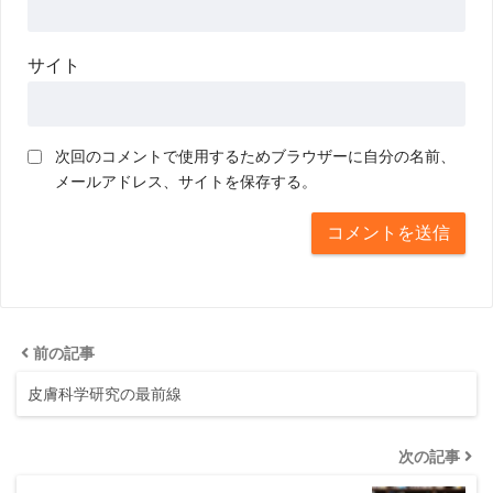
サイト
次回のコメントで使用するためブラウザーに自分の名前、
メールアドレス、サイトを保存する。
前の記事
皮膚科学研究の最前線
次の記事