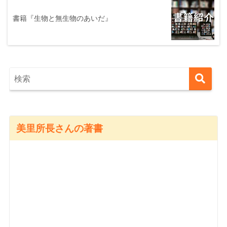
書籍『生物と無生物のあいだ』
美里所長さんの著書