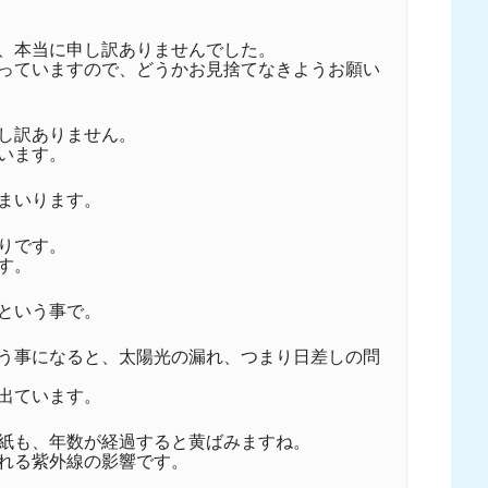
、本当に申し訳ありませんでした。
っていますので、どうかお見捨てなきようお願い
し訳ありません。
います。
まいります。
りです。
す。
という事で。
う事になると、太陽光の漏れ、つまり日差しの問
出ています。
紙も、年数が経過すると黄ばみますね。
れる紫外線の影響です。