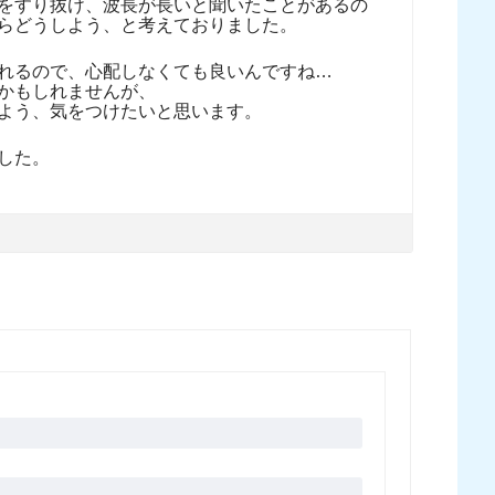
をすり抜け、波長が長いと聞いたことがあるの
らどうしよう、と考えておりました。
れるので、心配しなくても良いんですね…
かもしれませんが、
よう、気をつけたいと思います。
した。