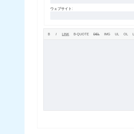
ウェブサイト: