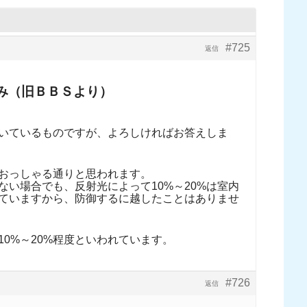
#725
返信
み（旧ＢＢＳより）
いているものですが、よろしければお答えしま
おっしゃる通りと思われます。
ない場合でも、反射光によって10%～20%は室内
ていますから、防御するに越したことはありませ
0%～20%程度といわれています。
#726
返信