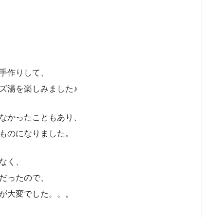
手作りして、
ズ湯を楽しみました♪
なかったこともあり、
ものになりました。
なく、
だったので、
が大変でした。。。