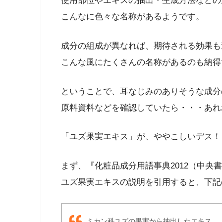
使用部位やエキスの抽出・生成方法などの
こんなに色々な名称があるようです。
成分の組成が異なれば、期待される効果も
こんな風にたくさんの名称があるのも納得
ということで、耳なじみのありそうな成分
原料資料などを確認していたら・・・あれ
「ユズ果実エキス」が、ややこしいデス！
まず、『化粧品成分用語事典2012（中央
ユズ果実エキスの説明を引用すると、下記
ミカン科ユズの果実から抽出したエキス。