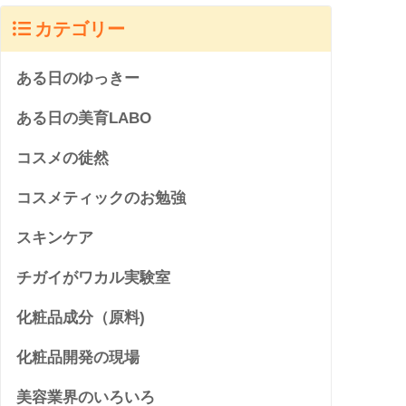
カテゴリー
ある日のゆっきー
ある日の美育LABO
コスメの徒然
コスメティックのお勉強
スキンケア
チガイがワカル実験室
化粧品成分（原料)
化粧品開発の現場
美容業界のいろいろ