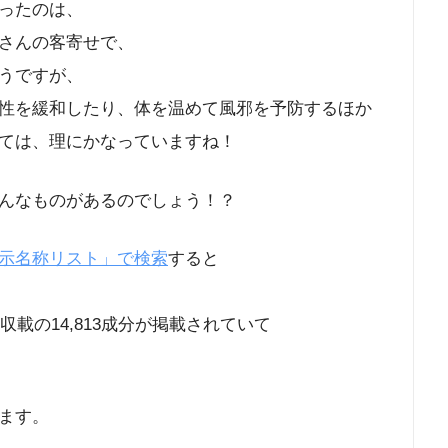
ったのは、
さんの客寄せで、
うですが、
性を緩和したり、体を温めて風邪を予防するほか
ては、理にかなっていますね！
んなものがあるのでしょう！？
示名称リスト」で検索
すると
収載の14,813成分が掲載されていて
ます。