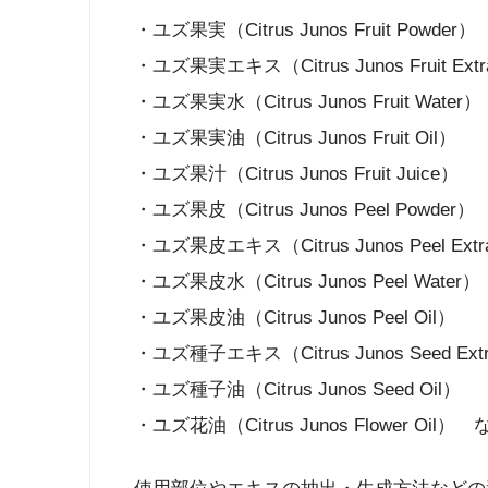
・ユズ果実（Citrus Junos Fruit Powder）
・ユズ果実エキス（Citrus Junos Fruit Extr
・ユズ果実水（Citrus Junos Fruit Water）
・ユズ果実油（Citrus Junos Fruit Oil）
・ユズ果汁（Citrus Junos Fruit Juice）
・ユズ果皮（Citrus Junos Peel Powder）
・ユズ果皮エキス（Citrus Junos Peel Extr
・ユズ果皮水（Citrus Junos Peel Water）
・ユズ果皮油（Citrus Junos Peel Oil）
・ユズ種子エキス（Citrus Junos Seed Ext
・ユズ種子油（Citrus Junos Seed Oil）
・ユズ花油（Citrus Junos Flower Oil）