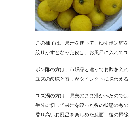
この柚子は、果汁を使って、ゆずポン酢を
絞りかすとなった皮は、お風呂に入れてユ
ポン酢の方は、市販品と違ってお酢を入れ
ユズの酸味と香りがダイレクトに味わえる
ユズ湯の方は、果実のまま浮かべたのでは
半分に切って果汁を絞った後の状態のもの
香り高いお風呂を楽しめた反面、後の掃除