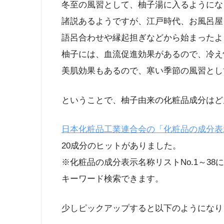
冬至の風習として、柚子湯に入るようにな
諸説あるようですが、江戸時代、お風呂屋
語呂合わせや縁起担ぎなどから始まったよ
柚子には、血流促進効果があるので、冷え
美肌効果もあるので、寒い季節の風習とし
ということで、柚子由来の化粧品成分はど
日本化粧品工業連合会の「化粧品の成分表
20成分のヒットがありました。
※化粧品の成分表示名称リストNo.1～38に
キーワード検索できます。
少しピックアップすると以下のようになり