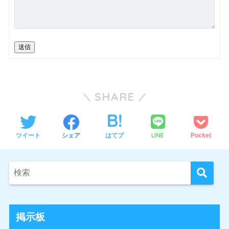
送信
SHARE
LINE
ツイート
シェア
はてブ
Pocket
掲示板