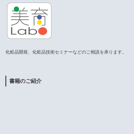
化粧品開発、化粧品技術セミナーなどのご相談を承ります。
書籍のご紹介