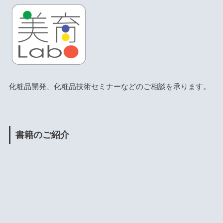
化粧品開発、化粧品技術セミナーなどのご相談を承ります。
書籍のご紹介