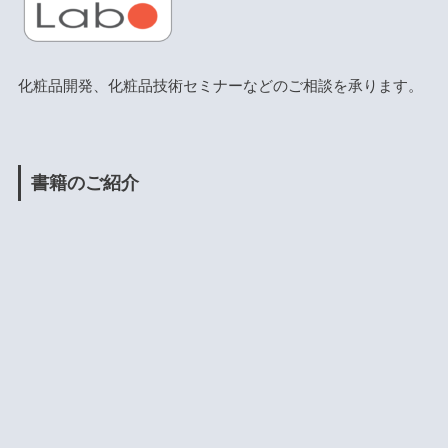
化粧品開発、化粧品技術セミナーなどのご相談を承ります。
書籍のご紹介