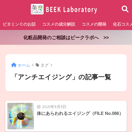
ビタミンＣのお話
コスメの成分解説
コスメの開発
化石コス
化粧品開発のご相談はビークラボへ >>
ホーム
タグ
「アンチエイジング」の記事一覧
2021年9月3日
体にあらわれるエイジング（FILE No.086）