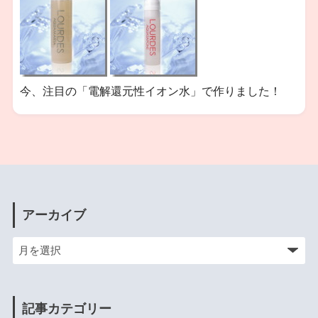
今、注目の「電解還元性イオン水」で作りました！
アーカイブ
記事カテゴリー