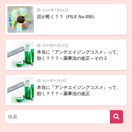
2021年7月26日
目が乾く？？（FILE No.058）
2011年11月10日
本当に「アンチエイジングコスメ」って、
効く？？？～薬事法の改正～その２
2011年11月9日
本当に「アンチエイジングコスメ」って、
効く？？？～薬事法の改正